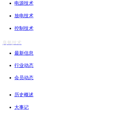
电源技术
放电技术
控制技术
臭氧技术
最新信息
行业动态
会员动态
历史概述
大事记