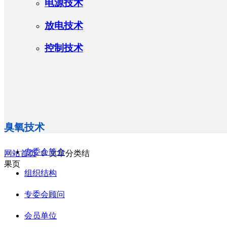
电源技术
放电技术
控制技术
臭氧技术
专委会简介
网站首页
ꄲ
文章分类结
果页
组织结构
专委会顾问
会员单位