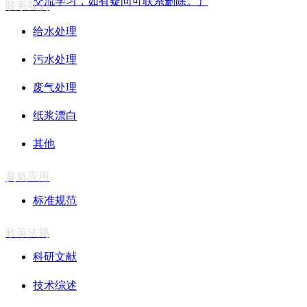
交流学习，如有疑问可联系删除。）
联系我们
给水处理
污水处理
废气处理
纸浆漂白
其他
臭氧应用
标准规范
政策法规
科研文献
技术综述