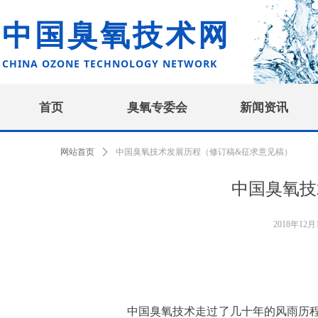
中国臭氧技术网
CHINA OZONE TECHNOLOGY NETWORK
首页
臭氧专委会
新闻资讯
网站首页
ꄲ
中国臭氧技术发展历程（修订稿&征求意见稿）
中国臭氧技
2018年12月
中国臭氧技术走过了几十年的风雨历程