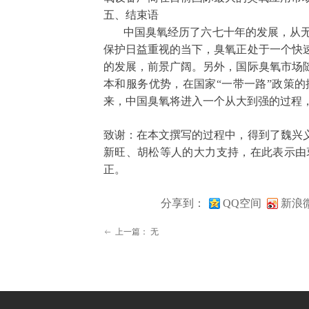
五、结束语
中国臭氧经历了六七十年的发展，从无
保护日益重视的当下，臭氧正处于一个快
的发展，前景广阔。另外，国际臭氧市场
本和服务优势，在国家“一带一路”政策
来，中国臭氧将进入一个从大到强的过程
致谢：在本文撰写的过程中，得到了魏兴
新旺、胡松等人的大力支持，在此表示由
正。
分享到：
QQ空间
新浪
上一篇：
无
ꂃ