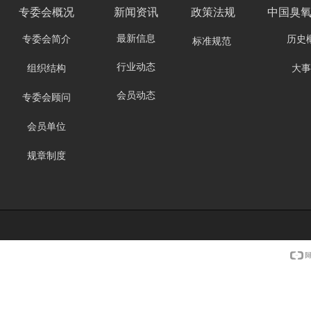
专委会
概况
新闻资讯
政策法规
中国臭
最新信息
专委会简介
历史
标准规范
行业动态
组织结构
大事
会员动态
专委会顾问
会员单位
规章制度