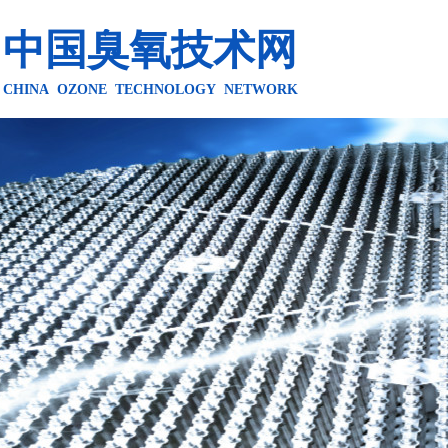
中国臭氧技术网
CHINA OZONE TECHNOLOGY NETWORK