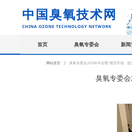
中国臭氧技术网
CHINA OZONE TECHNOLOGY NETWORK
首页
臭氧专委会
新闻
网站首页
ꄲ
臭氧专委会2020年年会暨“规范市场、
臭氧专委会