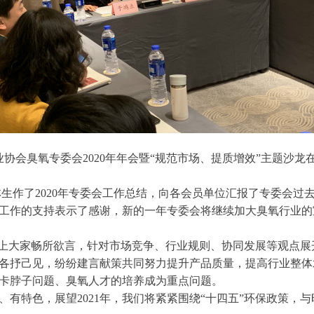
协会臭氧专委会2020年年会暨“规范市场、提质增效”主题沙龙
作了2020年专委会工作总结，向各会员单位汇报了专委会过
工作的支持表示了感谢，新的一年专委会将继续加大臭氧行业的
上大家畅所欲言，针对市场竞争、行业规则、协同发展等观点展
各抒己见，纷纷建言献策共同努力提升产品质量，提高行业整体
卡脖子问题、臭氧人才的培养成为重点问题。
特色，展望2021年，我们将紧紧围绕“十四五”环保政策，与