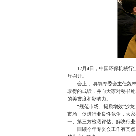
12月4日，中国环保机械行业
厅召开。
会上， 臭氧专委会主任魏林生
取得的成绩，并向大家对秘书处
的美誉度和影响力。
“规范市场、提质增效”沙龙
市场、促进行业良性竞争，大家
一、第三方检测评估、解决行业
回顾今年专委会工作有亮点、有