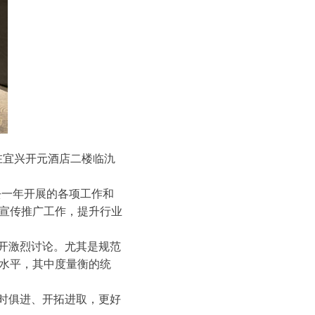
在宜兴开元酒店二楼临氿
去一年开展的各项工作和
宣传推广工作，提升行业
开激烈讨论。尤其是规范
水平，其中度量衡的统
时俱进、开拓进取，更好