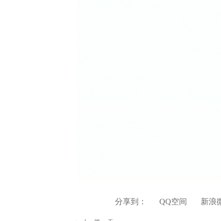
分享到：
QQ空间
新浪