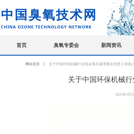
中国臭氧技术网
CHINA OZONE TECHNOLOGY NETWORK
首页
臭氧专委会
新闻资讯
网站首页
ꄲ
关于中国环保机械行业协会第五届理事会负责人候选
关于中国环保机械行
2025年5月2