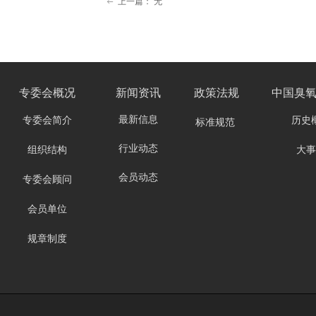
上一篇：
无
ꂃ
专委会
概况
新闻资讯
政策法规
中国臭
最新信息
专委会简介
历史
标准规范
行业动态
组织结构
大事
会员动态
专委会顾问
会员单位
规章制度